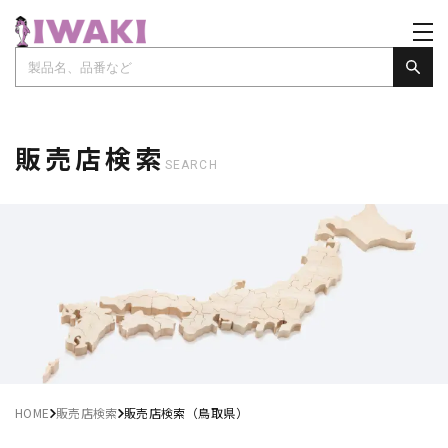
販売店検索
SEARCH
HOME
販売店検索
販売店検索（鳥取県）