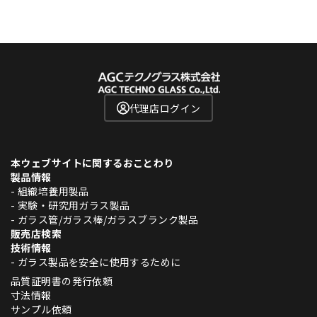
代理店ログイン
本ウェブサイトに関するおことわり
製品情報
- 組織培養用製品
- 実験・研究用ガラス製品
- ガラス管/ガラス棒/ガラスブランク製品
販売店検索
技術情報
- ガラス製品を安全に使用するために
品質証明書の発行依頼
寸法情報
サンプル依頼