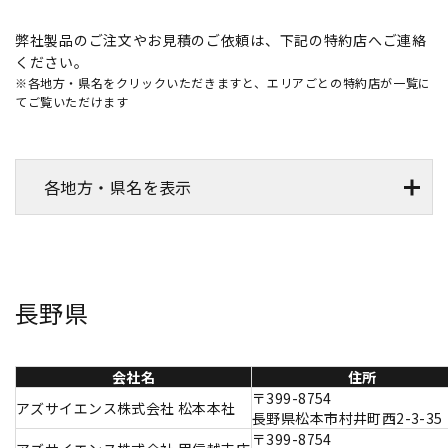
弊社製品のご注文やお見積のご依頼は、下記の特約店へご連絡
ください。
※各地方・県名をクリックいただきますと、エリアごとの特約店が一覧に
てご覧いただけます
各地方・県名を表示
長野県
会社名
住所
〒399-8754
アズサイエンス株式会社 松本本社
長野県松本市村井町西2-3-35
〒399-8754