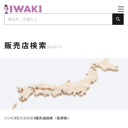
販売店検索
SEARCH
HOME
販売店検索
販売店検索（長野県）