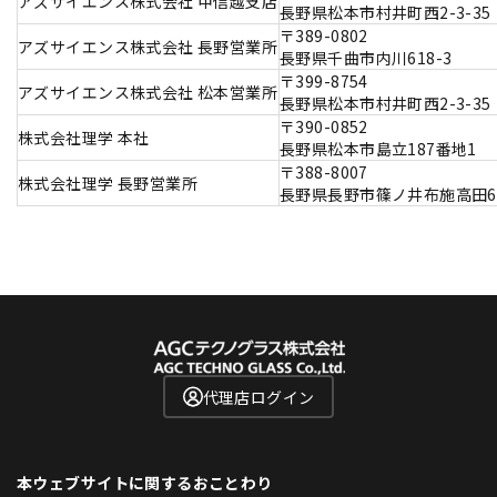
アズサイエンス株式会社 甲信越支店
長野県松本市村井町西2-3-35
〒389-0802
アズサイエンス株式会社 長野営業所
長野県千曲市内川618-3
〒399-8754
アズサイエンス株式会社 松本営業所
長野県松本市村井町西2-3-35
〒390-0852
株式会社理学 本社
長野県松本市島立187番地1
〒388-8007
株式会社理学 長野営業所
長野県長野市篠ノ井布施高田63
代理店ログイン
本ウェブサイトに関するおことわり