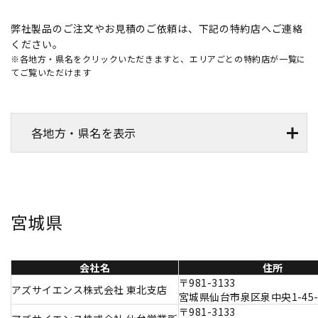
弊社製品のご注文やお見積のご依頼は、下記の特約店へご連絡
ください。
※各地方・県名をクリックいただきますと、エリアごとの特約店が一覧に
てご覧いただけます
各地方・県名を表示
宮城県
会社名
住所
〒981-3133
アズサイエンス株式会社 東北支店
宮城県仙台市泉区泉中央1-45-
〒981-3133