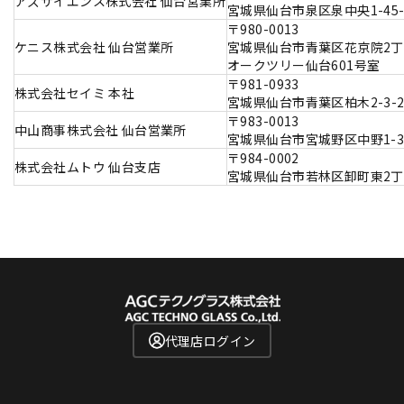
アズサイエンス株式会社 仙台営業所
宮城県仙台市泉区泉中央1-45-
〒980-0013
ケニス株式会社 仙台営業所
宮城県仙台市青葉区花京院2丁目
オークツリー仙台601号室
〒981-0933
株式会社セイミ 本社
宮城県仙台市青葉区柏木2-3-2
〒983-0013
中山商事株式会社 仙台営業所
宮城県仙台市宮城野区中野1-3-
〒984-0002
株式会社ムトウ 仙台支店
宮城県仙台市若林区卸町東2丁
代理店ログイン