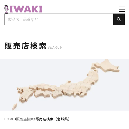
販売店検索
SEARCH
HOME
販売店検索
販売店検索（宮城県）